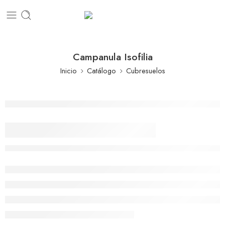
Campanula Isofilia
Inicio
Catálogo
Cubresuelos