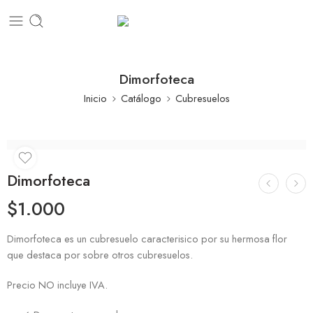
Dimorfoteca
Inicio
Catálogo
Cubresuelos
Dimorfoteca
$
1.000
Dimorfoteca es un cubresuelo caracterisico por su hermosa flor
que destaca por sobre otros cubresuelos.
Precio NO incluye IVA.