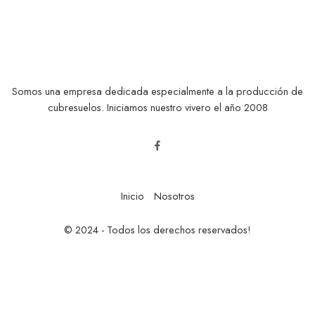
Somos una empresa dedicada especialmente a la producción de
cubresuelos. Iniciamos nuestro vivero el año 2008
Inicio
Nosotros
© 2024 - Todos los derechos reservados!