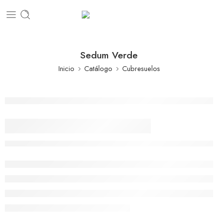
Sedum Verde
Inicio
Catálogo
Cubresuelos