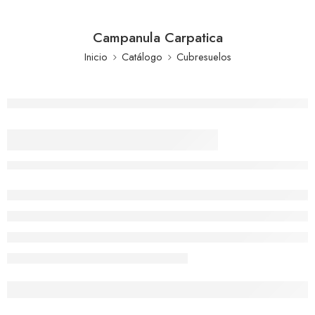
Campanula Carpatica
Inicio
Catálogo
Cubresuelos