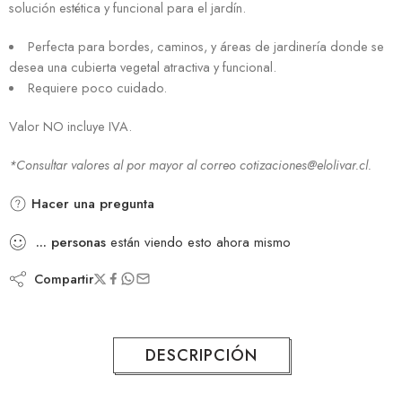
solución estética y funcional para el jardín.
Perfecta para bordes, caminos, y áreas de jardinería donde se
desea una cubierta vegetal atractiva y funcional.
Requiere poco cuidado.
Valor NO incluye IVA.
*Consultar valores al por mayor al correo cotizaciones@elolivar.cl.
Hacer una pregunta
...
personas
están viendo esto ahora mismo
Compartir
DESCRIPCIÓN