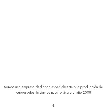
Somos una empresa dedicada especialmente a la producción de
cubresuelos. Iniciamos nuestro vivero el año 2008