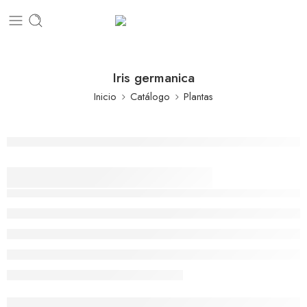
Iris germanica
Inicio
Catálogo
Plantas