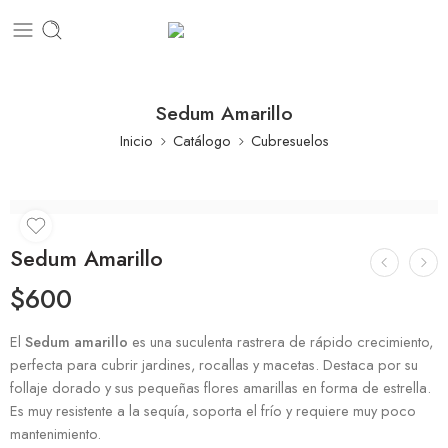
Sedum Amarillo
Inicio
Catálogo
Cubresuelos
Sedum Amarillo
$
600
El
Sedum amarillo
es una suculenta rastrera de rápido crecimiento,
perfecta para cubrir jardines, rocallas y macetas. Destaca por su
follaje dorado y sus pequeñas flores amarillas en forma de estrella.
Es muy resistente a la sequía, soporta el frío y requiere muy poco
mantenimiento.