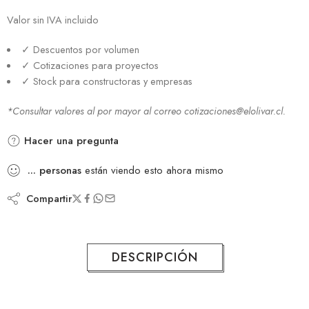
Valor sin IVA incluido
✓ Descuentos por volumen
✓ Cotizaciones para proyectos
✓ Stock para constructoras y empresas
*Consultar valores al por mayor al correo cotizaciones@elolivar.cl.
Hacer una pregunta
...
personas
están viendo esto ahora mismo
Compartir
DESCRIPCIÓN