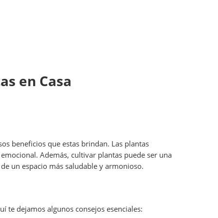
as en Casa
sos beneficios que estas brindan. Las plantas
y emocional. Además, cultivar plantas puede ser una
ar de un espacio más saludable y armonioso.
uí te dejamos algunos consejos esenciales: