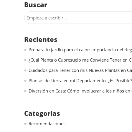
Buscar
Recientes
Prepara tu jardín para el calor: importancia del ri
¿Cuál Planta o Cubresuelo me Conviene Tener en C
Cuidados para Tener con mis Nuevas Plantas en C
Plantas de Tierra en mi Departamento, ¿Es Posible?
Diversión en Casa: Cómo involucrar a los niños en 
Categorías
Recomendaciones