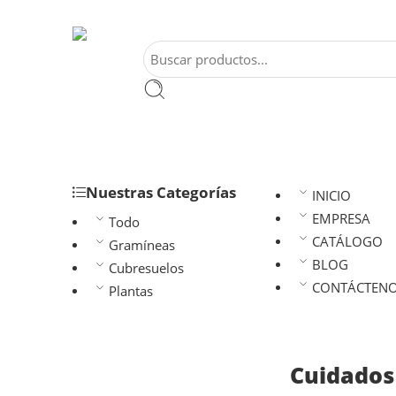
Nuestras Categorías
INICIO
EMPRESA
Todo
CATÁLOGO
Gramíneas
BLOG
Cubresuelos
CONTÁCTEN
Plantas
Cuidados