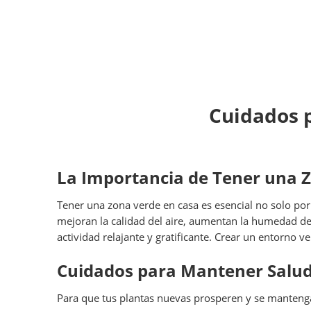
Cuidados 
La Importancia de Tener una 
Tener una zona verde en casa es esencial no solo por
mejoran la calidad del aire, aumentan la humedad del
actividad relajante y gratificante. Crear un entorno 
Cuidados para Mantener Salud
Para que tus plantas nuevas prosperen y se mantenga