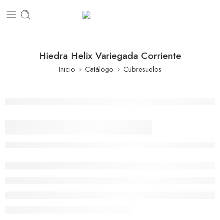
Hiedra Helix Variegada Corriente
Inicio
Catálogo
Cubresuelos