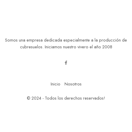
Somos una empresa dedicada especialmente a la producción de
cubresuelos. Iniciamos nuestro vivero el año 2008
Inicio
Nosotros
© 2024 - Todos los derechos reservados!