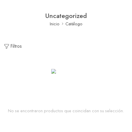
Uncategorized
Inicio
Catálogo
Filtros
No se encontraron productos que coincidan con su selección.